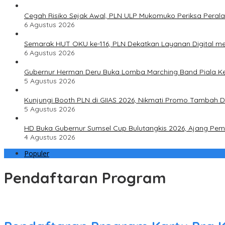
Cegah Risiko Sejak Awal, PLN ULP Mukomuko Periksa Peral
6 Agustus 2026
Semarak HUT OKU ke-116, PLN Dekatkan Layanan Digital mel
6 Agustus 2026
Gubernur Herman Deru Buka Lomba Marching Band Piala Ke
5 Agustus 2026
Kunjungi Booth PLN di GIIAS 2026, Nikmati Promo Tambah 
5 Agustus 2026
HD Buka Gubernur Sumsel Cup Bulutangkis 2026, Ajang Pembi
4 Agustus 2026
Populer
Pendaftaran Program