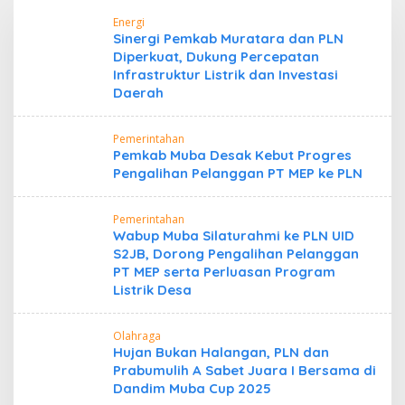
Energi
Sinergi Pemkab Muratara dan PLN
Diperkuat, Dukung Percepatan
Infrastruktur Listrik dan Investasi
Daerah
Pemerintahan
Pemkab Muba Desak Kebut Progres
Pengalihan Pelanggan PT MEP ke PLN
Pemerintahan
Wabup Muba Silaturahmi ke PLN UID
S2JB, Dorong Pengalihan Pelanggan
PT MEP serta Perluasan Program
Listrik Desa
Olahraga
Hujan Bukan Halangan, PLN dan
Prabumulih A Sabet Juara I Bersama di
Dandim Muba Cup 2025