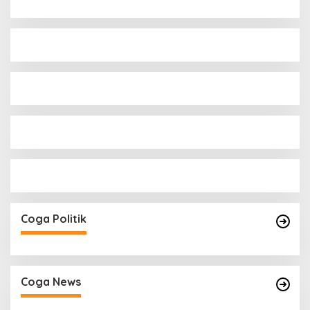
Coga Politik
Coga News