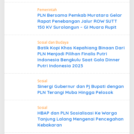
Pemerintah
PLN Bersama Pemkab Muratara Gelar
Rapat Penebangan Jalur ROW SUTT
150 KV Surolangun – GI Muara Rupit
Sosial dan Budaya
Batik Kopi Khas Kepahiang Binaan Dari
PLN Menjadi Pilihan Finalis Putri
Indonesia Bengkulu Saat Gala Dinner
Putri Indonesia 2023
Sosial
Sinergi Gubernur dan Pj Bupati dengan
PLN Terangi Muba Hingga Pelosok
Sosial
HBAP dan PLN Sosialisasi Ke Warga
Tanjung Lalang Mengenai Pencegahan
Kebakaran