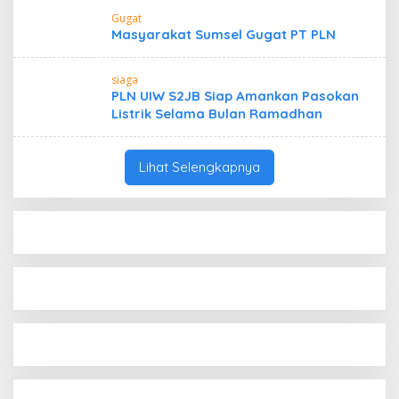
Gugat
Masyarakat Sumsel Gugat PT PLN
siaga
PLN UIW S2JB Siap Amankan Pasokan
Listrik Selama Bulan Ramadhan
Lihat Selengkapnya