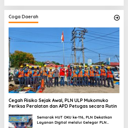
Coga Daerah
Cegah Risiko Sejak Awal, PLN ULP Mukomuko
Periksa Peralatan dan APD Petugas secara Rutin
Semarak HUT OKU ke-116, PLN Dekatkan
Layanan Digital melalui Gelegar PLN
Mobile 2026