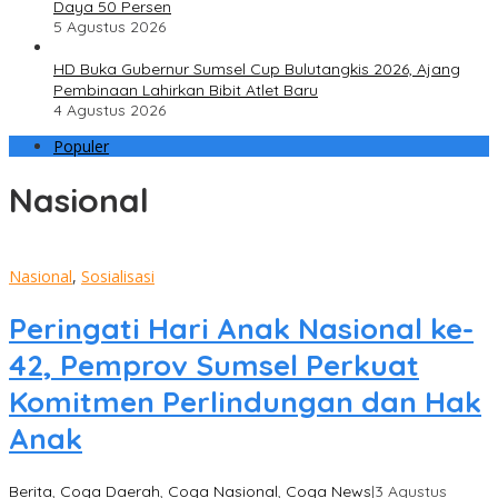
Daya 50 Persen
5 Agustus 2026
HD Buka Gubernur Sumsel Cup Bulutangkis 2026, Ajang
Pembinaan Lahirkan Bibit Atlet Baru
4 Agustus 2026
Populer
Nasional
Nasional
,
Sosialisasi
Peringati Hari Anak Nasional ke-
42, Pemprov Sumsel Perkuat
Komitmen Perlindungan dan Hak
Anak
Berita
,
Coga Daerah
,
Coga Nasional
,
Coga News
|
3 Agustus