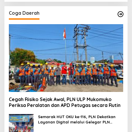
Coga Daerah
Cegah Risiko Sejak Awal, PLN ULP Mukomuko
Periksa Peralatan dan APD Petugas secara Rutin
Semarak HUT OKU ke-116, PLN Dekatkan
Layanan Digital melalui Gelegar PLN
Mobile 2026