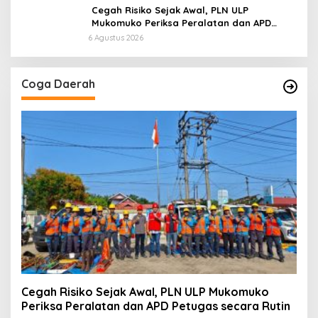
Cegah Risiko Sejak Awal, PLN ULP
Mukomuko Periksa Peralatan dan APD
Petugas secara Rutin
6 Agustus 2026
Coga Daerah
Cegah Risiko Sejak Awal, PLN ULP Mukomuko
Periksa Peralatan dan APD Petugas secara Rutin