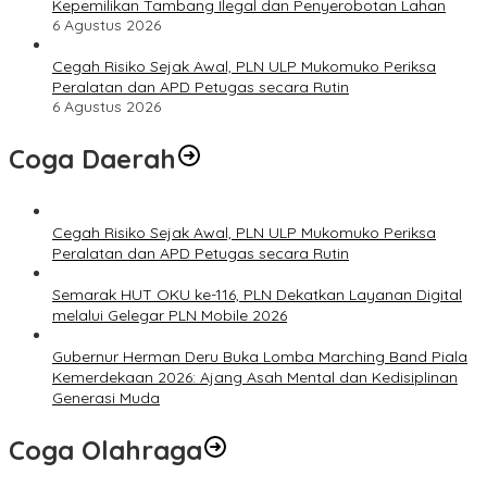
Kepemilikan Tambang Ilegal dan Penyerobotan Lahan
6 Agustus 2026
Cegah Risiko Sejak Awal, PLN ULP Mukomuko Periksa
Peralatan dan APD Petugas secara Rutin
6 Agustus 2026
Coga Daerah
Cegah Risiko Sejak Awal, PLN ULP Mukomuko Periksa
Peralatan dan APD Petugas secara Rutin
Semarak HUT OKU ke-116, PLN Dekatkan Layanan Digital
melalui Gelegar PLN Mobile 2026
Gubernur Herman Deru Buka Lomba Marching Band Piala
Kemerdekaan 2026: Ajang Asah Mental dan Kedisiplinan
Generasi Muda
Coga Olahraga