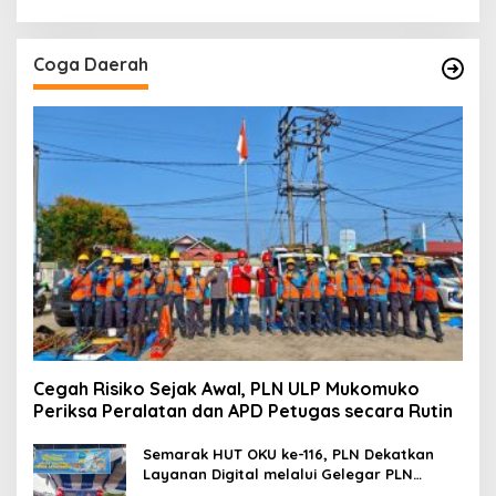
Coga Daerah
Cegah Risiko Sejak Awal, PLN ULP Mukomuko
Periksa Peralatan dan APD Petugas secara Rutin
Semarak HUT OKU ke-116, PLN Dekatkan
Layanan Digital melalui Gelegar PLN
Mobile 2026