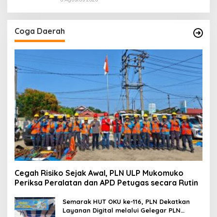
Coga Daerah
Cegah Risiko Sejak Awal, PLN ULP Mukomuko
Periksa Peralatan dan APD Petugas secara Rutin
Semarak HUT OKU ke-116, PLN Dekatkan
Layanan Digital melalui Gelegar PLN