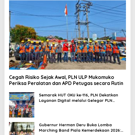
Cegah Risiko Sejak Awal, PLN ULP Mukomuko
Periksa Peralatan dan APD Petugas secara Rutin
Semarak HUT OKU ke-116, PLN Dekatkan
Layanan Digital melalui Gelegar PLN
Mobile 2026
Gubernur Herman Deru Buka Lomba
Marching Band Piala Kemerdekaan 2026: