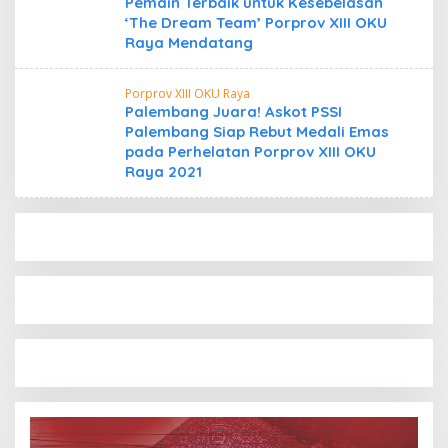
Pemain Terbaik untuk Kesebelasan
‘The Dream Team’ Porprov XIII OKU
Raya Mendatang
Porprov XIII OKU Raya
Palembang Juara! Askot PSSI
Palembang Siap Rebut Medali Emas
pada Perhelatan Porprov XIII OKU
Raya 2021