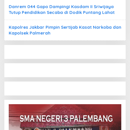
Danrem 044 Gapo Dampingi Kasdam II Sriwijaya
Tutup Pendidikan Secaba di Dodik Puntang Lahat
Kapolres Jakbar Pimpin Sertijab Kasat Narkoba dan
Kapolsek Palmerah